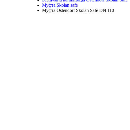
Муфта Skolan safe
Муфта Ostendorf Skolan Safe DN 110