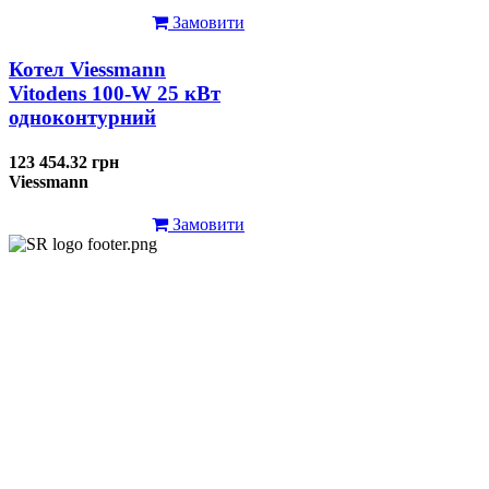
Замовити
Котел Viessmann
Vitodens 100-W 25 кВт
одноконтурний
123 454.32 грн
Viessmann
Замовити