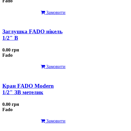
Fado
Замовити
Заглушка FADO нікель
1/2" В
0.00 грн
Fado
Замовити
Кран FADO Modern
1/2" ЗВ метелик
0.00 грн
Fado
Замовити