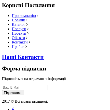
Корисні Посилання
Про компанію
Новини
Каталог
Послуги
Проекти
Об'єкти
Контакти
Прайси
Наші Контакти
Форма підписки
Підпишіться на отримання інформації
Підписатися
2017 © Всі права захищені.