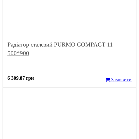
Радіатор сталевий PURMO COMPACT 11
500*900
6 309.87 грн
Замовити