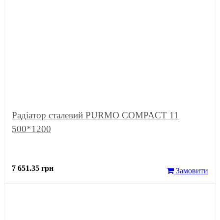
Радіатор сталевий PURMO COMPACT 11
500*1200
7 651.35 грн
Замовити