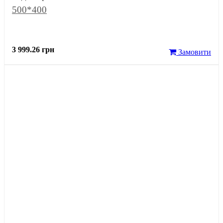
500*400
3 999.26 грн
Замовити