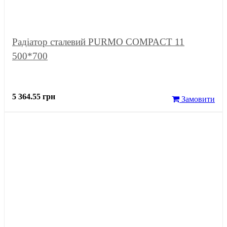
Радіатор сталевий PURMO COMPACT 11
500*700
5 364.55 грн
Замовити