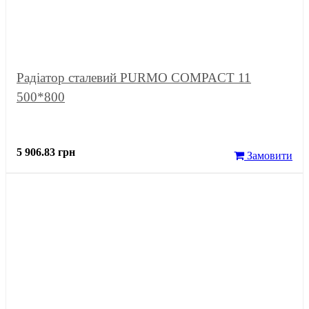
Радіатор сталевий PURMO COMPACT 11
500*800
5 906.83 грн
Замовити