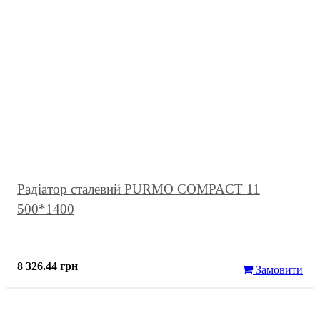
Радіатор сталевий PURMO COMPACT 11
500*1400
8 326.44 грн
Замовити