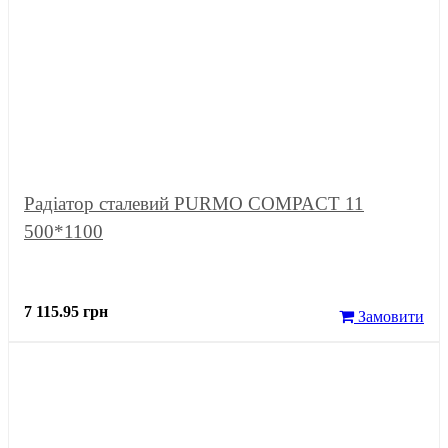
Радіатор сталевий PURMO COMPACT 11
500*1100
7 115.95 грн
Замовити