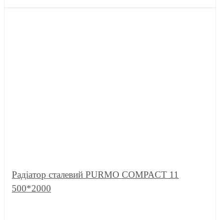
Радіатор сталевий PURMO COMPACT 11
500*2000