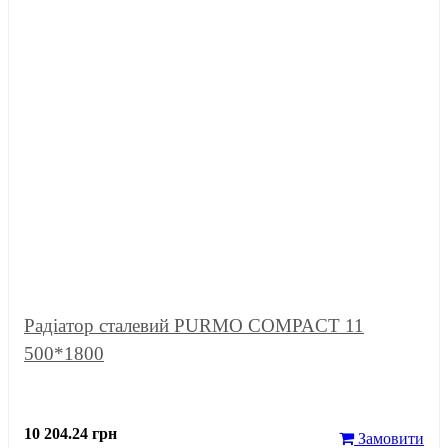
Радіатор сталевий PURMO COMPACT 11
500*1800
10 204.24 грн
Замовити