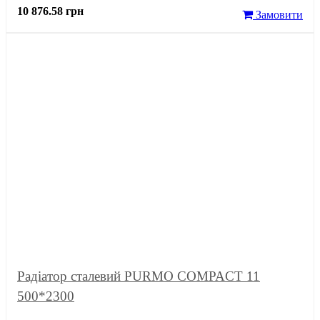
10 876.58 грн
Замовити
Радіатор сталевий PURMO COMPACT 11
500*2300