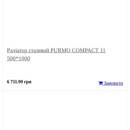
Радіатор сталевий PURMO COMPACT 11
500*1000
6 711.99 грн
Замовити