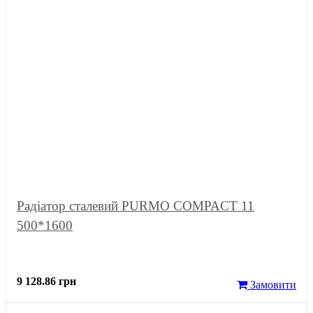
Радіатор сталевий PURMO COMPACT 11
500*1600
9 128.86 грн
Замовити