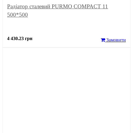
Радіатор сталевий PURMO COMPACT 11
500*500
4 430.23 грн
Замовити