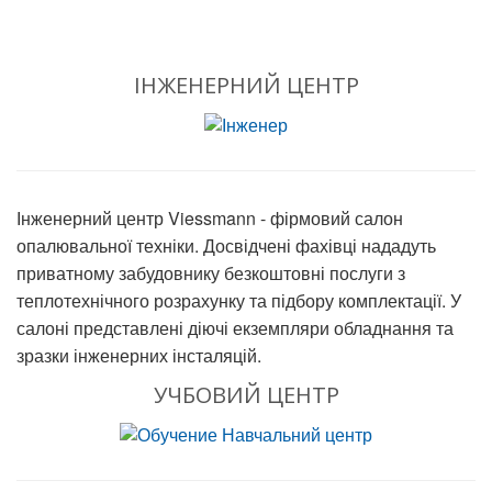
ІНЖЕНЕРНИЙ ЦЕНТР
Інженерний центр Viessmann - фірмовий салон
опалювальної техніки. Досвідчені фахівці нададуть
приватному забудовнику безкоштовні послуги з
теплотехнічного розрахунку та підбору комплектації. У
салоні представлені діючі екземпляри обладнання та
зразки інженерних інсталяцій.
УЧБОВИЙ ЦЕНТР