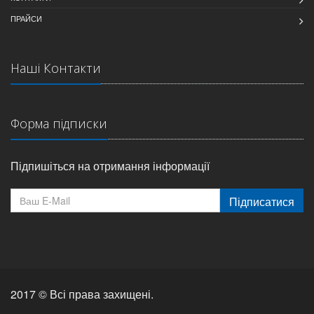
ПРАЙСИ
Наші Контакти
Форма підписки
Підпишіться на отримання інформації
Підписатися
2017 © Всі права захищені.