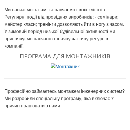
Ми навчаємось самі та навчаємо своїх клієнтів.
Регулярні події від провідних виробників: - семінари;
майстер класи; тренінги дозволяють йти в ногу з часом.
У зимовий період низької будівельної активності ми
присвячуємо навчанню значну частину ресурсів
компанії.
ПРОГРАМА ДЛЯ МОНТАЖНИКІВ
Професійно займаєтесь монтажем інженерних систем?
Ми розробили спеціальну програму, яка включає 7
причин працювати з нами