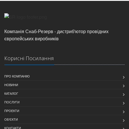
Компанія Снаб-Резерв - дистриб'ютор провідних
європейських виробників
Корисні Посилання
ПРО КОМПАНІЮ
НОВИНИ
КАТАЛОГ
ПОСЛУГИ
ПРОЕКТИ
ОБ'ЄКТИ
КОНТАКТИ