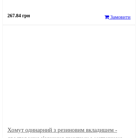
267.84 грн
Замовити
Хомут одинарний з резиновим вкладишем -