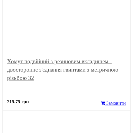
Хомут подвійний з резиновим вкладишем -
двостороннє з'єднання гвинтами з метричною
різьбою 32
215.75 грн
Замовити