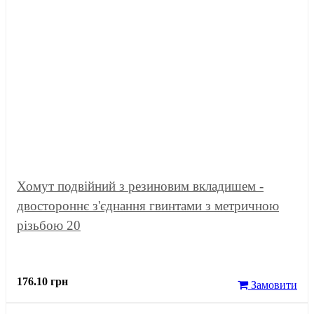
Хомут подвійний з резиновим вкладишем -
двостороннє з'єднання гвинтами з метричною
різьбою 20
176.10 грн
Замовити