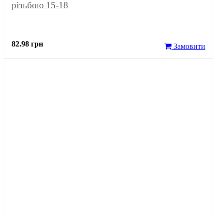
різьбою 15-18
82.98 грн
Замовити