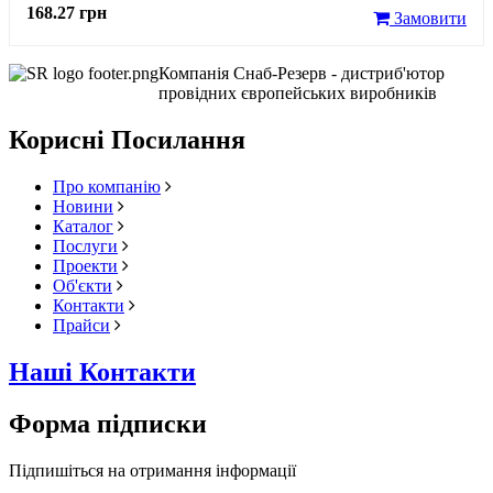
168.27 грн
Замовити
Компанія Снаб-Резерв - дистриб'ютор
провідних європейських виробників
Корисні Посилання
Про компанію
Новини
Каталог
Послуги
Проекти
Об'єкти
Контакти
Прайси
Наші Контакти
Форма підписки
Підпишіться на отримання інформації