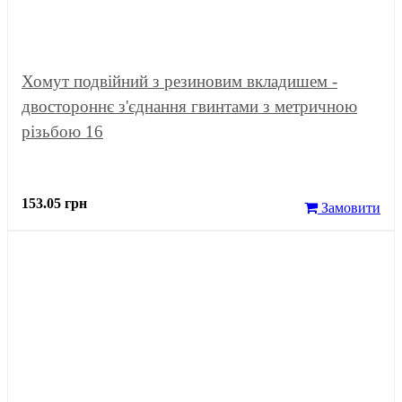
Хомут подвійний з резиновим вкладишем -
двостороннє з'єднання гвинтами з метричною
різьбою 16
153.05 грн
Замовити