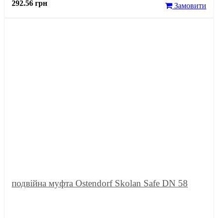
292.56 грн
Замовити
подвійна муфта Ostendorf Skolan Safe DN 58