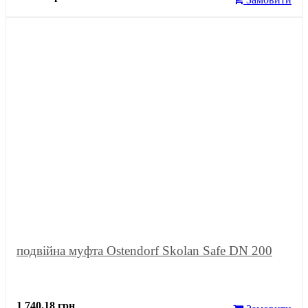
подвійна муфта Ostendorf Skolan Safe DN 200
1 740.18 грн