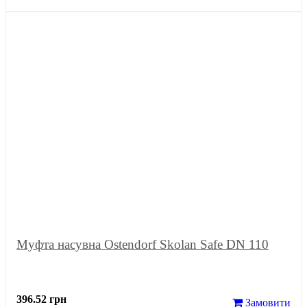
Муфта насувна Ostendorf Skolan Safe DN 110
396.52 грн
Замовити