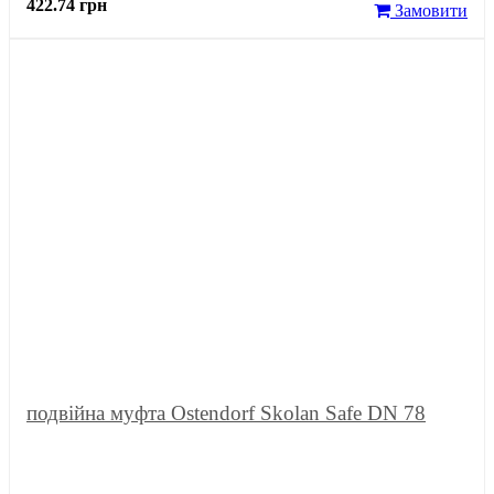
422.74 грн
Замовити
подвійна муфта Ostendorf Skolan Safe DN 78