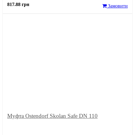
817.88 грн
Замовити
Муфта Ostendorf Skolan Safe DN 110