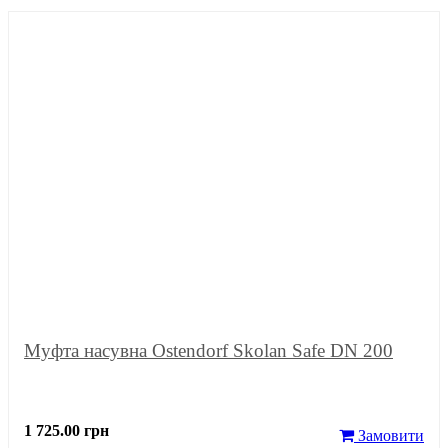
Муфта насувна Ostendorf Skolan Safe DN 200
1 725.00 грн
Замовити