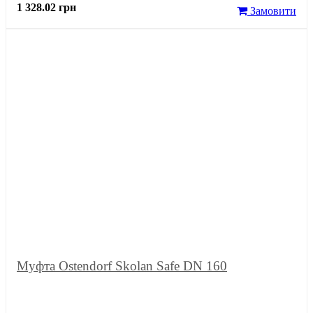
1 328.02 грн
Замовити
Муфта Ostendorf Skolan Safe DN 160