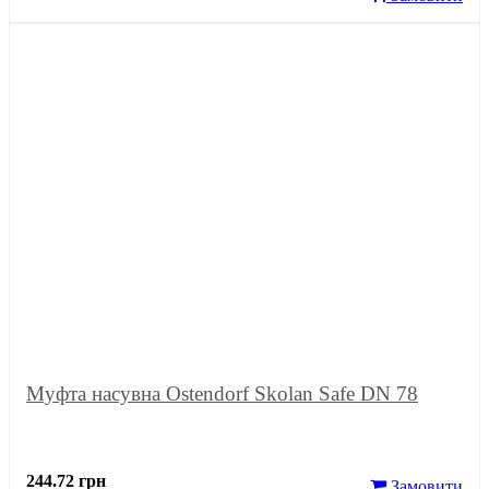
Муфта насувна Ostendorf Skolan Safe DN 78
244.72 грн
Замовити