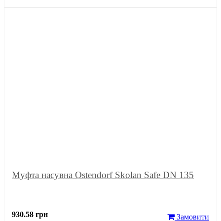
Муфта насувна Ostendorf Skolan Safe DN 135
930.58 грн
Замовити