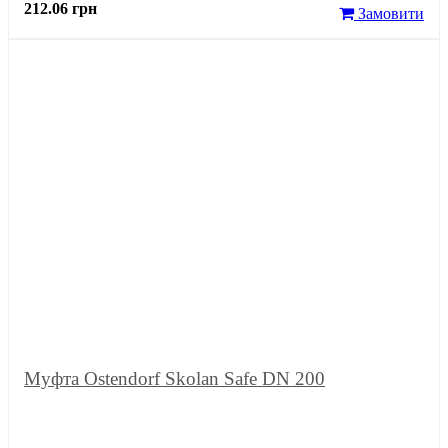
212.06 грн
Замовити
Муфта Ostendorf Skolan Safe DN 200