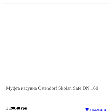
Муфта насувна Ostendorf Skolan Safe DN 160
1 190.48 грн
Замовити