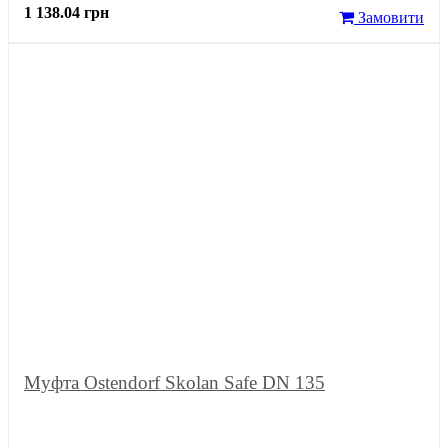
1 138.04 грн
Замовити
Муфта Ostendorf Skolan Safe DN 135