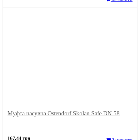
Муфта насувна Ostendorf Skolan Safe DN 58
167.44 грн
Замовити