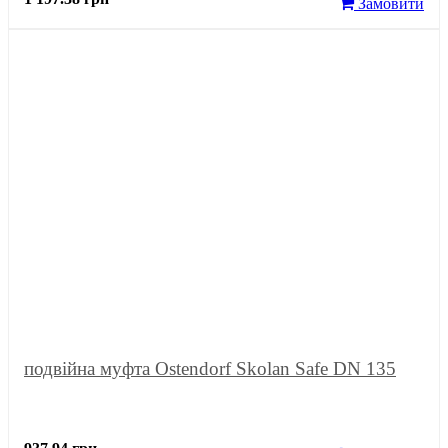
Замовити
подвійна муфта Ostendorf Skolan Safe DN 135