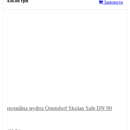
436.08 грн
Замовити
подвійна муфта Ostendorf Skolan Safe DN 90