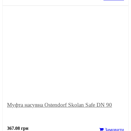
Муфта насувна Ostendorf Skolan Safe DN 90
367.08 грн
Замовити