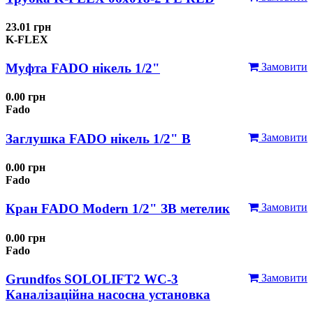
23.01 грн
K-FLEX
Муфта FADO нікель 1/2"
Замовити
0.00 грн
Fado
Заглушка FADO нікель 1/2" В
Замовити
0.00 грн
Fado
Кран FADO Modern 1/2" ЗВ метелик
Замовити
0.00 грн
Fado
Grundfos SOLOLIFT2 WC-3
Замовити
Каналізаційна насосна установка