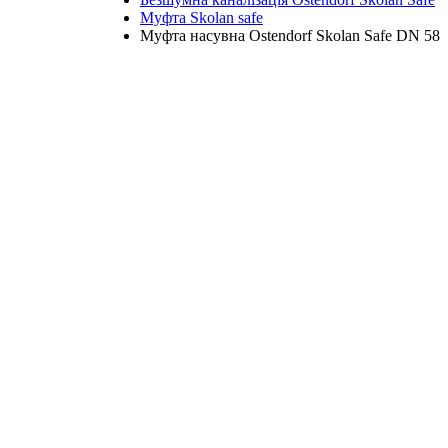
Муфта Skolan safe
Муфта насувна Ostendorf Skolan Safe DN 58