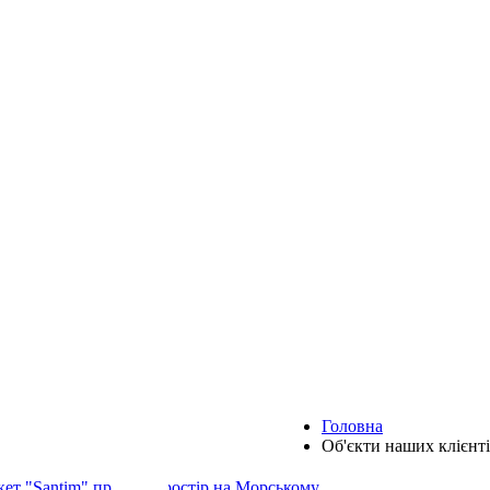
Головна
Об'єкти наших клієнт