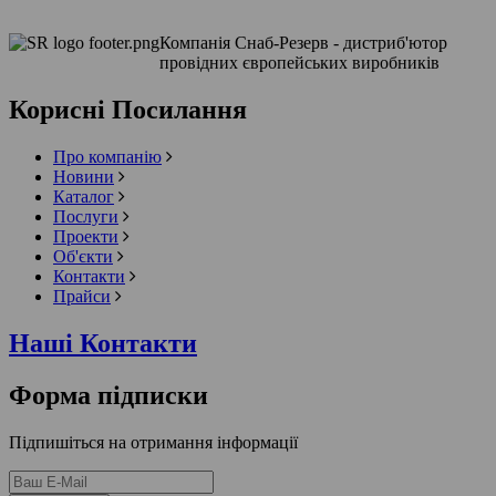
Компанія Снаб-Резерв - дистриб'ютор
провідних європейських виробників
Корисні Посилання
Про компанію
Новини
Каталог
Послуги
Проекти
Об'єкти
Контакти
Прайси
Наші Контакти
Форма підписки
Підпишіться на отримання інформації