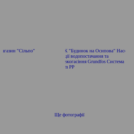
Ще фотографії