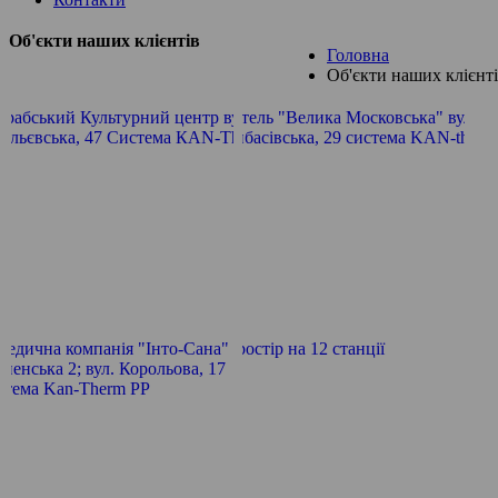
Об'єкти наших клієнтів
Головна
Об'єкти наших клієнт