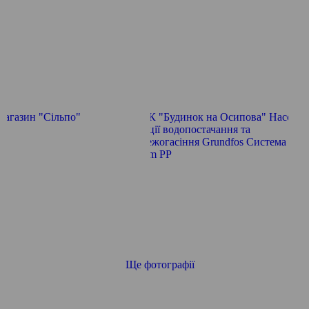
Ще фотографії