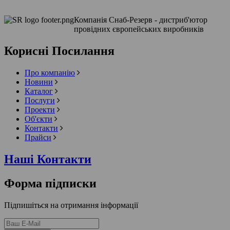
Компанія Снаб-Резерв - дистриб'ютор
провідних європейських виробників
Корисні Посилання
Про компанію
Новини
Каталог
Послуги
Проекти
Об'єкти
Контакти
Прайси
Наші Контакти
Форма підписки
Підпишіться на отримання інформації