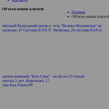
Об'єкти наших клієнтів
Головна
Об'єкти наших клієнт