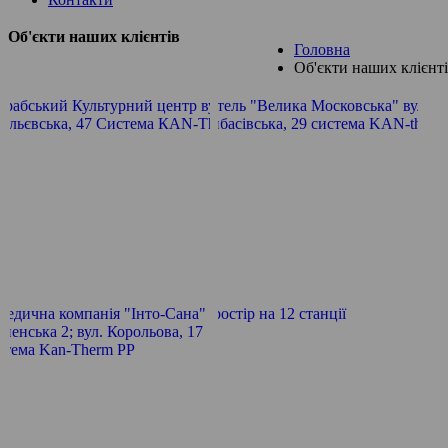
Об'єкти наших клієнтів
Головна
Об'єкти наших клієнт