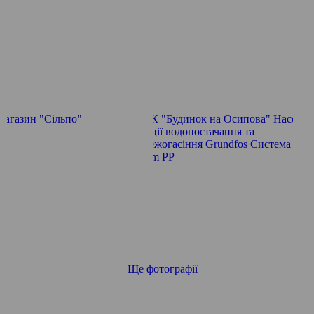
Ще фотографії