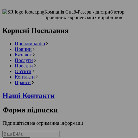
Компанія Снаб-Резерв - дистриб'ютор
провідних європейських виробників
Корисні Посилання
Про компанію
Новини
Каталог
Послуги
Проекти
Об'єкти
Контакти
Прайси
Наші Контакти
Форма підписки
Підпишіться на отримання інформації