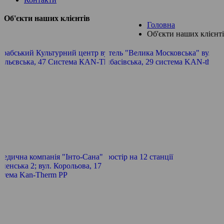
Об'єкти наших клієнтів
Головна
Об'єкти наших клієнт