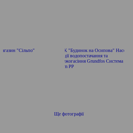
Ще фотографії