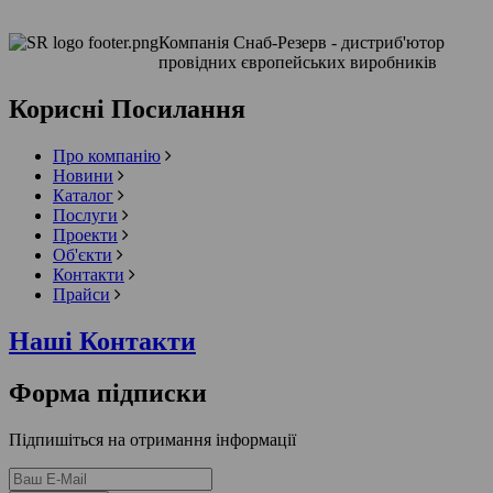
Компанія Снаб-Резерв - дистриб'ютор
провідних європейських виробників
Корисні Посилання
Про компанію
Новини
Каталог
Послуги
Проекти
Об'єкти
Контакти
Прайси
Наші Контакти
Форма підписки
Підпишіться на отримання інформації