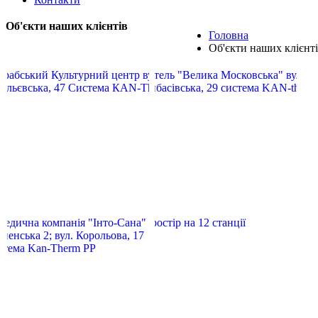
Об'єкти наших клієнтів
Головна
Об'єкти наших клієнт