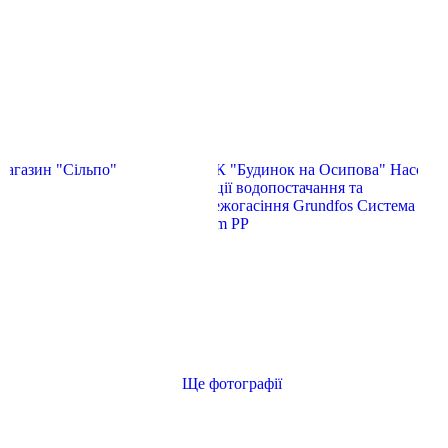
Ще фотографії