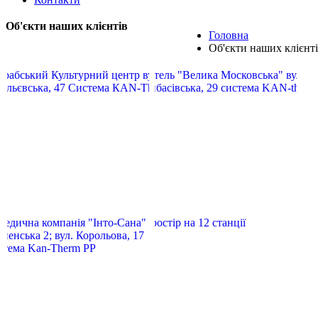
Об'єкти наших клієнтів
Головна
Об'єкти наших клієнт