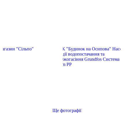
Ще фотографії