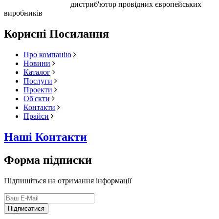
дистриб'ютор провідних європейських
виробників
Корисні Посилання
Про компанію
Новини
Каталог
Послуги
Проекти
Об'єкти
Контакти
Прайси
Наші Контакти
Форма підписки
Підпишіться на отримання інформації
Підписатися