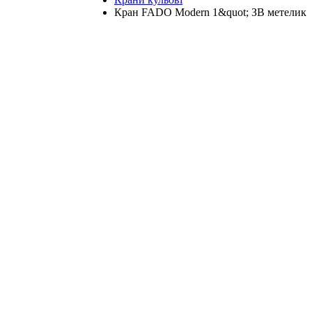
Кран FADO Modern 1&quot; ЗВ метелик