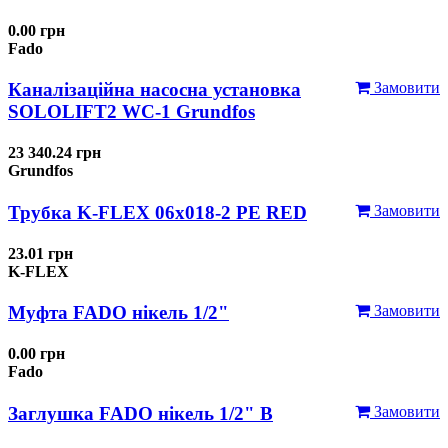
0.00 грн
Fado
Каналізаційна насосна установка
Замовити
SOLOLIFT2 WC-1 Grundfos
23 340.24 грн
Grundfos
Трубка K-FLEX 06x018-2 РЕ RED
Замовити
23.01 грн
K-FLEX
Муфта FADO нікель 1/2"
Замовити
0.00 грн
Fado
Заглушка FADO нікель 1/2" В
Замовити