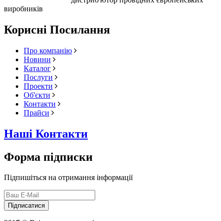
виробників
Корисні Посилання
Про компанію
Новини
Каталог
Послуги
Проекти
Об'єкти
Контакти
Прайси
Наші Контакти
Форма підписки
Підпишіться на отримання інформації
Підписатися