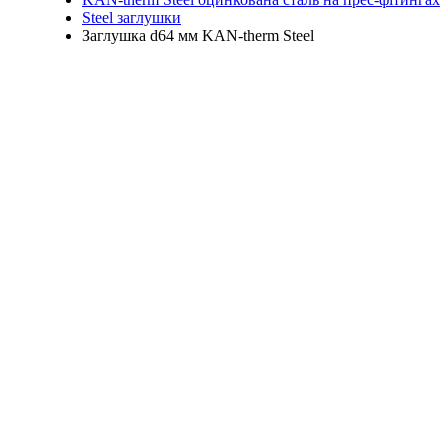
Steel заглушки
Заглушка d64 мм KAN-therm Steel