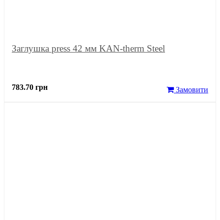
Заглушка press 42 мм KAN-therm Steel
783.70 грн
Замовити