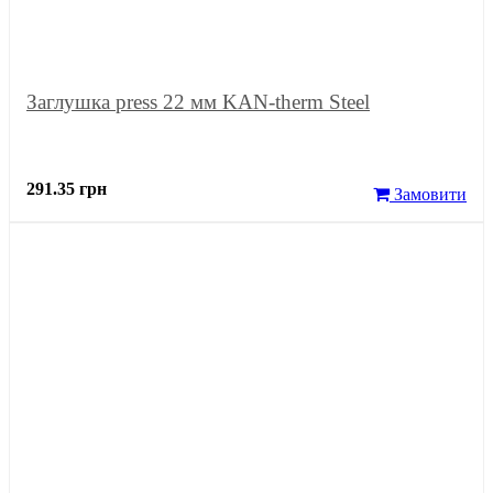
Заглушка press 22 мм KAN-therm Steel
291.35 грн
Замовити