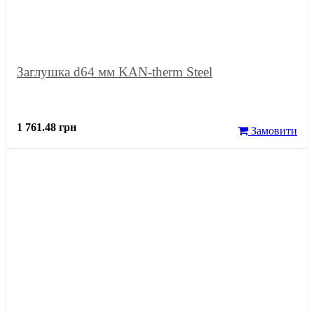
Заглушка d64 мм KAN-therm Steel
1 761.48 грн
Замовити