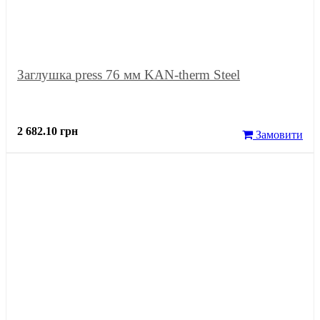
Заглушка press 76 мм KAN-therm Steel
2 682.10 грн
Замовити