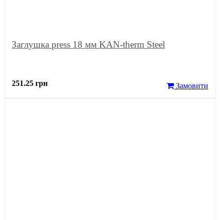
Заглушка press 18 мм KAN-therm Steel
251.25 грн
Замовити