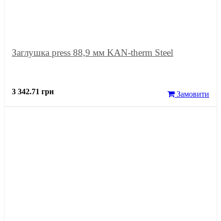
Заглушка press 88,9 мм KAN-therm Steel
3 342.71 грн
Замовити