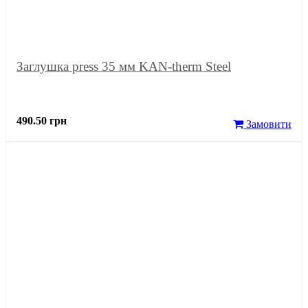
Заглушка press 35 мм KAN-therm Steel
490.50 грн
Замовити