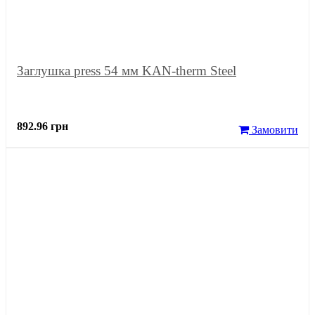
Заглушка press 54 мм KAN-therm Steel
892.96 грн
Замовити