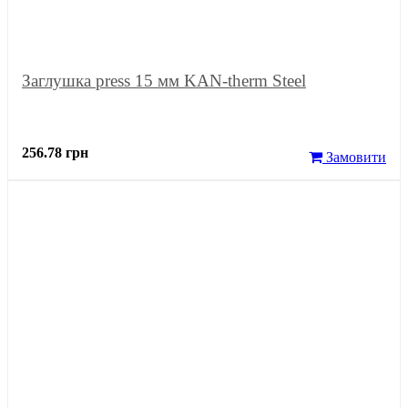
Заглушка press 15 мм KAN-therm Steel
256.78 грн
Замовити