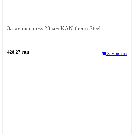
Заглушка press 28 мм KAN-therm Steel
428.27 грн
Замовити