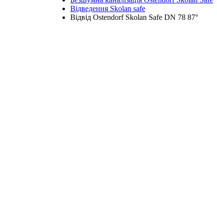
Відведення Skolan safe
Відвід Ostendorf Skolan Safe DN 78 87°