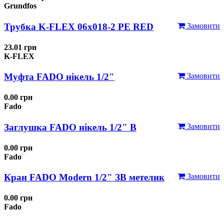
Grundfos
Трубка K-FLEX 06x018-2 РЕ RED
Замовити
23.01 грн
K-FLEX
Муфта FADO нікель 1/2"
Замовити
0.00 грн
Fado
Заглушка FADO нікель 1/2" В
Замовити
0.00 грн
Fado
Кран FADO Modern 1/2" ЗВ метелик
Замовити
0.00 грн
Fado