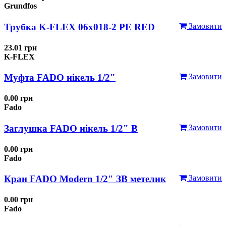
Grundfos
Трубка K-FLEX 06x018-2 РЕ RED
Замовити
23.01 грн
K-FLEX
Муфта FADO нікель 1/2"
Замовити
0.00 грн
Fado
Заглушка FADO нікель 1/2" В
Замовити
0.00 грн
Fado
Кран FADO Modern 1/2" ЗВ метелик
Замовити
0.00 грн
Fado