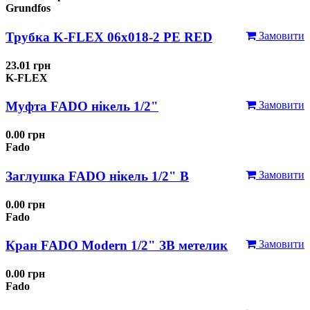
Grundfos
Трубка K-FLEX 06x018-2 РЕ RED
Замовити
23.01 грн
K-FLEX
Муфта FADO нікель 1/2"
Замовити
0.00 грн
Fado
Заглушка FADO нікель 1/2" В
Замовити
0.00 грн
Fado
Кран FADO Modern 1/2" ЗВ метелик
Замовити
0.00 грн
Fado