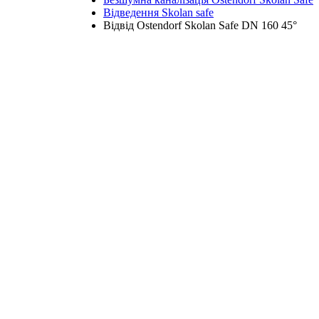
Відведення Skolan safe
Відвід Ostendorf Skolan Safe DN 160 45°