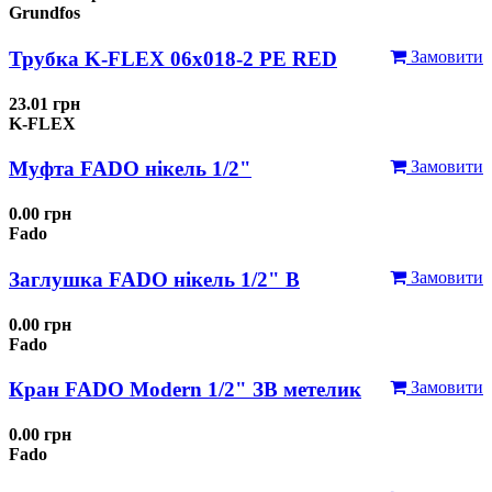
Grundfos
Трубка K-FLEX 06x018-2 РЕ RED
Замовити
23.01 грн
K-FLEX
Муфта FADO нікель 1/2"
Замовити
0.00 грн
Fado
Заглушка FADO нікель 1/2" В
Замовити
0.00 грн
Fado
Кран FADO Modern 1/2" ЗВ метелик
Замовити
0.00 грн
Fado