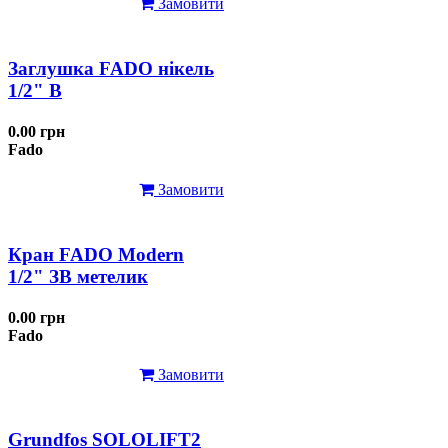
Замовити
Заглушка FADO нікель
1/2" В
0.00 грн
Fado
Замовити
Кран FADO Modern
1/2" ЗВ метелик
0.00 грн
Fado
Замовити
Grundfos SOLOLIFT2