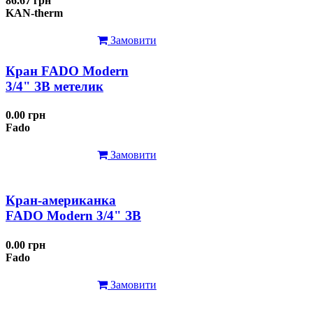
86.67 грн
KAN-therm
Замовити
Кран FADO Modern
3/4" ЗВ метелик
0.00 грн
Fado
Замовити
Кран-американка
FADO Modern 3/4" ЗВ
0.00 грн
Fado
Замовити