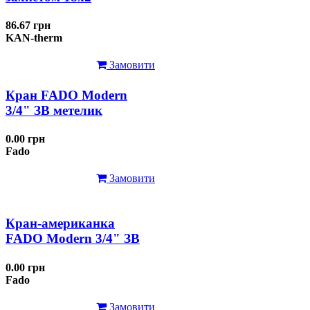
86.67 грн
KAN-therm
Замовити
Кран FADO Modern
3/4" ЗВ метелик
0.00 грн
Fado
Замовити
Кран-американка
FADO Modern 3/4" ЗВ
0.00 грн
Fado
Замовити