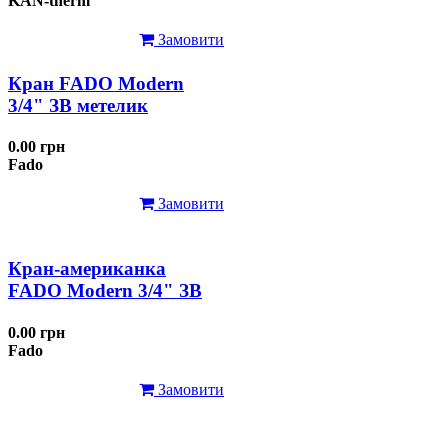
KAN-therm
Замовити
Кран FADO Modern
3/4" ЗВ метелик
0.00 грн
Fado
Замовити
Кран-американка
FADO Modern 3/4" ЗВ
0.00 грн
Fado
Замовити