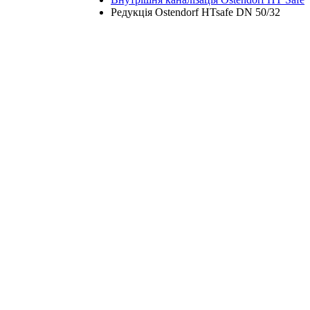
Редукція Ostendorf HTsafe DN 50/32