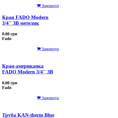
Замовити
Кран FADO Modern
3/4" ЗВ метелик
0.00 грн
Fado
Замовити
Кран-американка
FADO Modern 3/4" ЗВ
0.00 грн
Fado
Замовити
Труба KAN-therm Blue