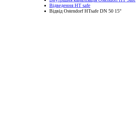
Відведення HT safe
Відвід Ostendorf HTsafe DN 50 15°