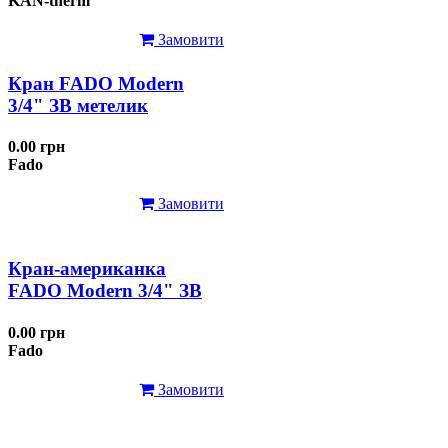
KAN-therm
Замовити
Кран FADO Modern
3/4" ЗВ метелик
0.00 грн
Fado
Замовити
Кран-американка
FADO Modern 3/4" ЗВ
0.00 грн
Fado
Замовити