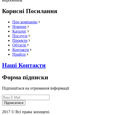
виробників
Корисні Посилання
Про компанію
Новини
Каталог
Послуги
Проекти
Об'єкти
Контакти
Прайси
Наші Контакти
Форма підписки
Підпишіться на отримання інформації
Підписатися
2017 © Всі права захищені.