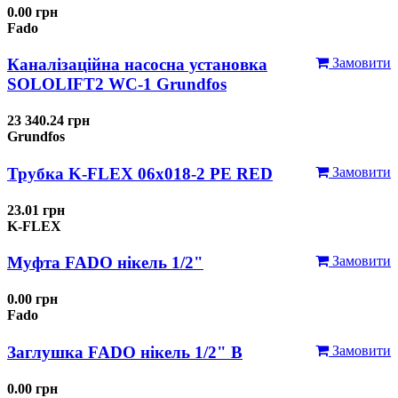
0.00 грн
Fado
Каналізаційна насосна установка
Замовити
SOLOLIFT2 WC-1 Grundfos
23 340.24 грн
Grundfos
Трубка K-FLEX 06x018-2 РЕ RED
Замовити
23.01 грн
K-FLEX
Муфта FADO нікель 1/2"
Замовити
0.00 грн
Fado
Заглушка FADO нікель 1/2" В
Замовити
0.00 грн