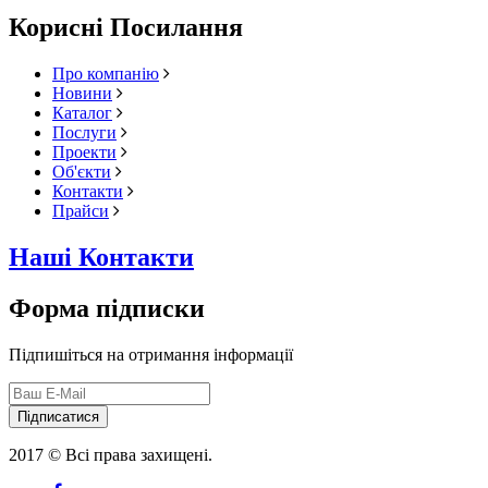
Корисні Посилання
Про компанію
Новини
Каталог
Послуги
Проекти
Об'єкти
Контакти
Прайси
Наші Контакти
Форма підписки
Підпишіться на отримання інформації
Підписатися
2017 © Всі права захищені.