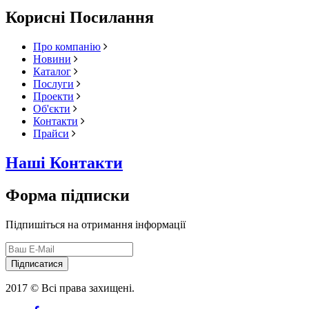
Корисні Посилання
Про компанію
Новини
Каталог
Послуги
Проекти
Об'єкти
Контакти
Прайси
Наші Контакти
Форма підписки
Підпишіться на отримання інформації
Підписатися
2017 © Всі права захищені.