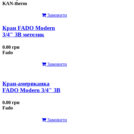
KAN-therm
Замовити
Кран FADO Modern
3/4" ЗВ метелик
0.00 грн
Fado
Замовити
Кран-американка
FADO Modern 3/4" ЗВ
0.00 грн
Fado
Замовити