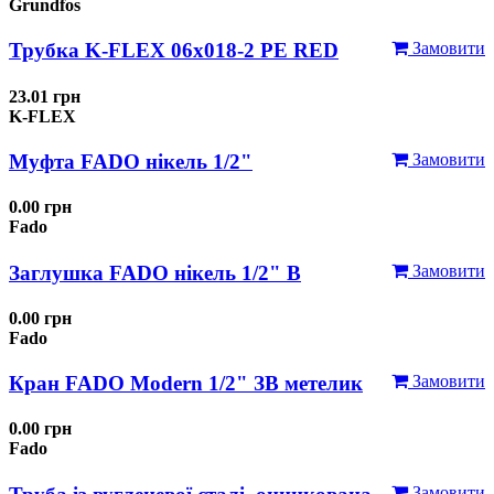
Grundfos
Трубка K-FLEX 06x018-2 РЕ RED
Замовити
23.01 грн
K-FLEX
Муфта FADO нікель 1/2"
Замовити
0.00 грн
Fado
Заглушка FADO нікель 1/2" В
Замовити
0.00 грн
Fado
Кран FADO Modern 1/2" ЗВ метелик
Замовити
0.00 грн
Fado
Замовити