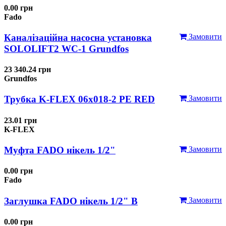
0.00 грн
Fado
Каналізаційна насосна установка
Замовити
SOLOLIFT2 WC-1 Grundfos
23 340.24 грн
Grundfos
Трубка K-FLEX 06x018-2 РЕ RED
Замовити
23.01 грн
K-FLEX
Муфта FADO нікель 1/2"
Замовити
0.00 грн
Fado
Заглушка FADO нікель 1/2" В
Замовити
0.00 грн