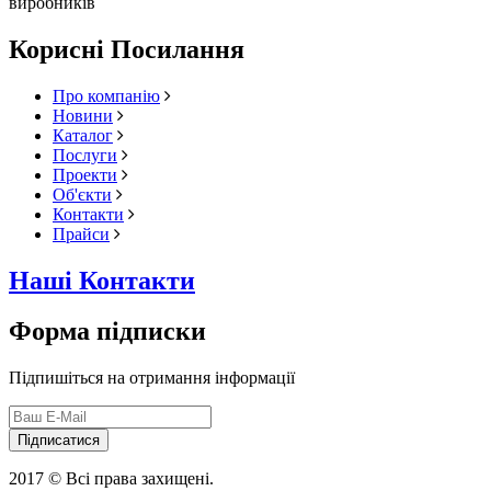
виробників
Корисні Посилання
Про компанію
Новини
Каталог
Послуги
Проекти
Об'єкти
Контакти
Прайси
Наші Контакти
Форма підписки
Підпишіться на отримання інформації
Підписатися
2017 © Всі права захищені.