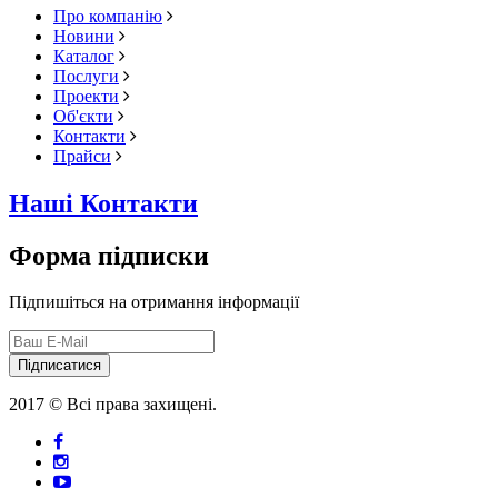
Про компанію
Новини
Каталог
Послуги
Проекти
Об'єкти
Контакти
Прайси
Наші Контакти
Форма підписки
Підпишіться на отримання інформації
Підписатися
2017 © Всі права захищені.