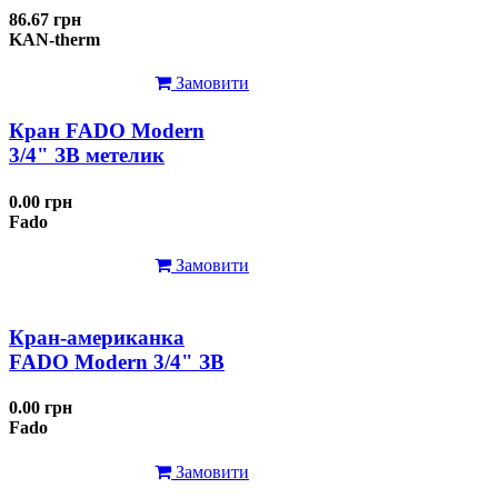
86.67 грн
KAN-therm
Замовити
Кран FADO Modern
3/4" ЗВ метелик
0.00 грн
Fado
Замовити
Кран-американка
FADO Modern 3/4" ЗВ
0.00 грн
Fado
Замовити