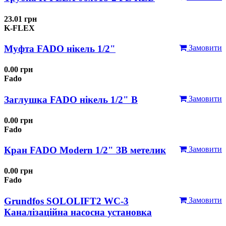
23.01 грн
K-FLEX
Муфта FADO нікель 1/2"
Замовити
0.00 грн
Fado
Заглушка FADO нікель 1/2" В
Замовити
0.00 грн
Fado
Кран FADO Modern 1/2" ЗВ метелик
Замовити
0.00 грн
Fado
Grundfos SOLOLIFT2 WC-3
Замовити
Каналізаційна насосна установка