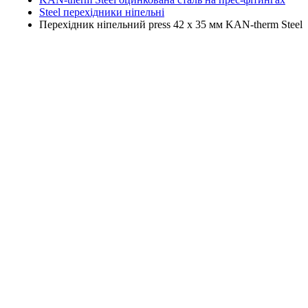
Steel перехідники ніпельні
Перехідник ніпельний press 42 x 35 мм KAN-therm Steel