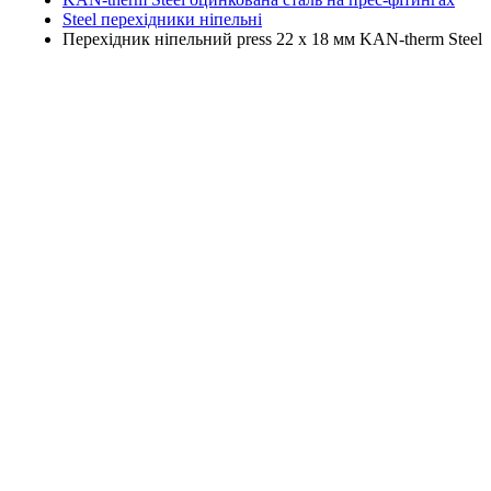
Steel перехідники ніпельні
Перехідник ніпельний press 22 x 18 мм KAN-therm Steel