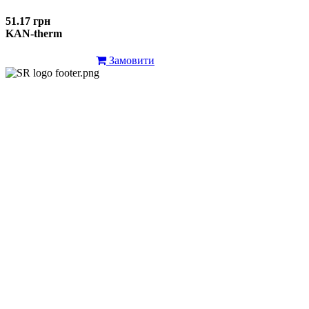
51.17 грн
KAN-therm
Замовити