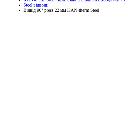
Steel відводи
Відвід 90° press 22 мм KAN-therm Steel