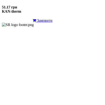
51.17 грн
KAN-therm
Замовити