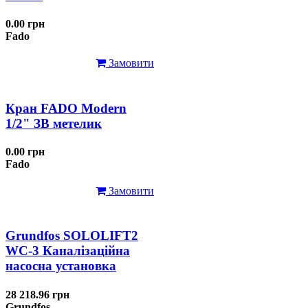
0.00 грн
Fado
Замовити
Кран FADO Modern
1/2" ЗВ метелик
0.00 грн
Fado
Замовити
Grundfos SOLOLIFT2
WC-3 Каналізаційна
насосна установка
28 218.96 грн
Grundfos