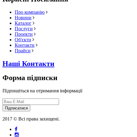
Про компанію
Новини
Каталог
Послуги
Проекти
Об'єкти
Контакти
Прайси
Наші Контакти
Форма підписки
Підпишіться на отримання інформації
Підписатися
2017 © Всі права захищені.