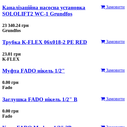
Каналізаційна насосна установка
Замовити
SOLOLIFT2 WC-1 Grundfos
23 340.24 грн
Grundfos
Трубка K-FLEX 06x018-2 РЕ RED
Замовити
23.01 грн
K-FLEX
Муфта FADO нікель 1/2"
Замовити
0.00 грн
Fado
Заглушка FADO нікель 1/2" В
Замовити
0.00 грн
Fado